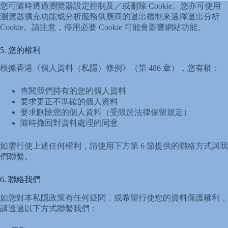
您可隨時透過瀏覽器設定控制及／或刪除 Cookie。您亦可使用
瀏覽器擴充功能或分析服務供應商的退出機制來選擇退出分析
Cookie。請注意，停用必要 Cookie 可能會影響網站功能。
5. 您的權利
根據香港《個人資料（私隱）條例》（第 486 章），您有權：
查閱我們持有的您的個人資料
要求更正不準確的個人資料
要求刪除您的個人資料（受限於法律保留規定）
隨時撤回對資料處理的同意
如需行使上述任何權利，請使用下方第 6 節提供的聯絡方式與我
們聯繫。
6. 聯絡我們
如您對本私隱政策有任何疑問，或希望行使您的資料保護權利，
請透過以下方式聯繫我們：