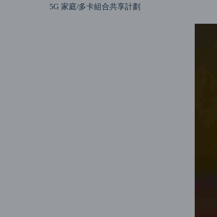
5G 家庭/多卡組合共享計劃