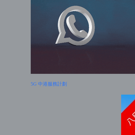
5G 中港服務計劃​