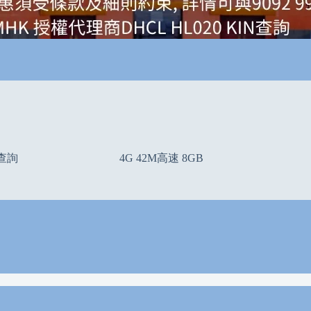
查詢
4G 42M高速 8GB