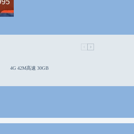
4G 42M高速 30GB