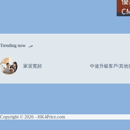
Trending now
家居寬頻
中途升級客戶/其他
Copyright © 2026 - HK4Price.com